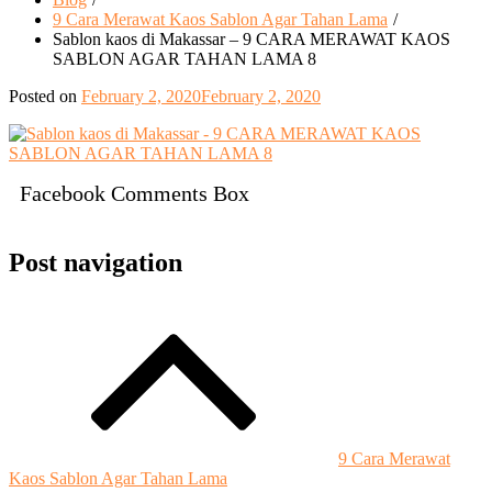
9 Cara Merawat Kaos Sablon Agar Tahan Lama
Sablon kaos di Makassar – 9 CARA MERAWAT KAOS
SABLON AGAR TAHAN LAMA 8
Posted on
February 2, 2020
February 2, 2020
Facebook Comments Box
Post navigation
9 Cara Merawat
Kaos Sablon Agar Tahan Lama