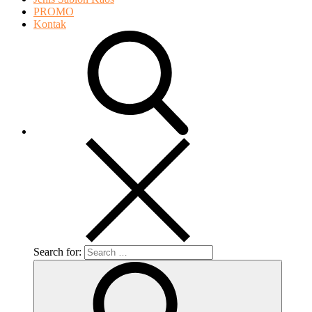
PROMO
Kontak
Search for: