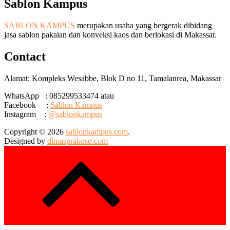
Sablon Kampus
SABLON KAMPUS
merupakan usaha yang bergerak dibidang
jasa sablon pakaian dan konveksi kaos dan berlokasi di Makassar.
Contact
Alamat: Kompleks Wesabbe, Blok D no 11, Tamalanrea, Makassar
WhatsApp : 085299533474 atau
Facebook :
Sablon Kampus
Instagram :
@sablonkampus
Copyright © 2026
sablonkampus.com
.
Designed by
dimasprakoso.com