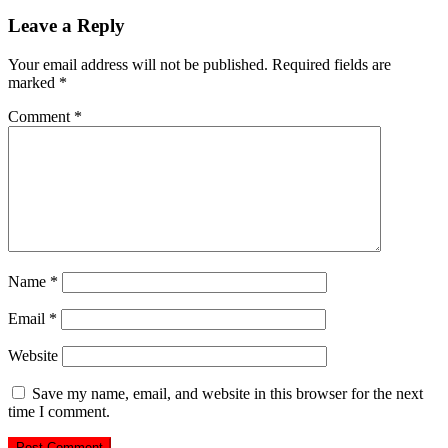
Leave a Reply
Your email address will not be published.
Required fields are
marked
*
Comment
*
Name
*
Email
*
Website
Save my name, email, and website in this browser for the next
time I comment.