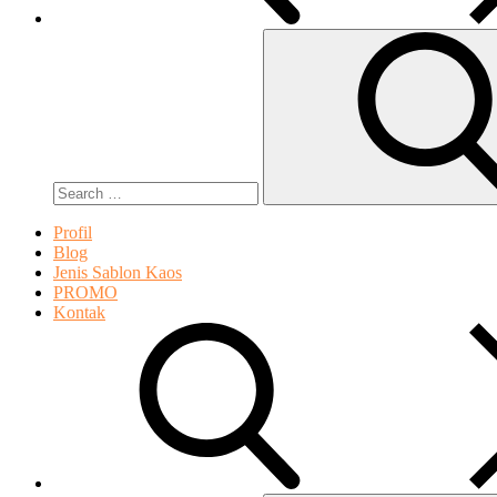
Search
for:
Profil
Blog
Jenis Sablon Kaos
PROMO
Kontak