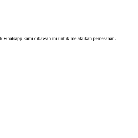
tak whatsapp kami dibawah ini untuk melakukan pemesanan.