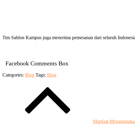
Tim Sablon Kampus juga menerima pemesanan dari seluruh Indonesia
Facebook Comments Box
Categories:
Blog
Tags:
Blog
Post
navigation
Manfaat Menggunakan