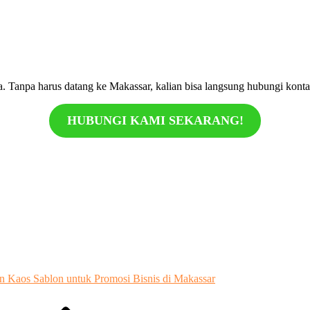
. Tanpa harus datang ke Makassar, kalian bisa langsung hubungi kon
HUBUNGI KAMI SEKARANG!
 Kaos Sablon untuk Promosi Bisnis di Makassar