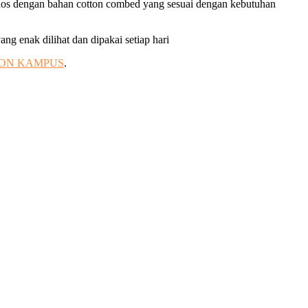
aos dengan bahan cotton combed yang sesuai dengan kebutuhan
g enak dilihat dan dipakai setiap hari
ON KAMPUS
.