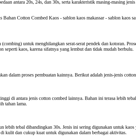
rbedaan antara 20s, 24s, dan 30s, serta karakteristik masing-masing je
n (combing) untuk menghilangkan serat-serat pendek dan kotoran. Prose
 seperti kaos, karena sifatnya yang lembut dan tidak mudah berbulu.
an dalam proses pembuatan kainnya. Berikut adalah jenis-jenis cott
inggi di antara jenis cotton combed lainnya. Bahan ini terasa lebih te
ih tahan lama.
n lebih tebal dibandingkan 30s. Jenis ini sering digunakan untuk kaos
i kulit dan cukup kuat untuk digunakan dalam berbagai aktivitas.