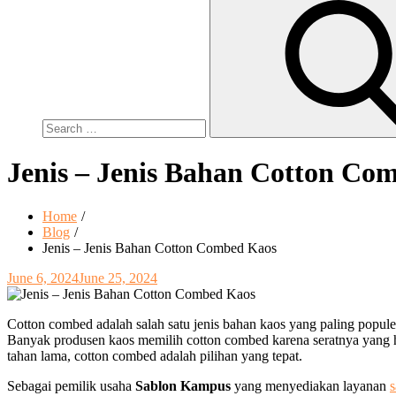
Search
for:
Jenis – Jenis Bahan Cotton Co
Home
Blog
Jenis – Jenis Bahan Cotton Combed Kaos
Posted
June 6, 2024
June 25, 2024
on
Cotton combed adalah salah satu jenis bahan kaos yang paling populer
Banyak produsen kaos memilih cotton combed karena seratnya yang h
tahan lama, cotton combed adalah pilihan yang tepat.
Sebagai pemilik usaha
Sablon Kampus
yang menyediakan layanan
s