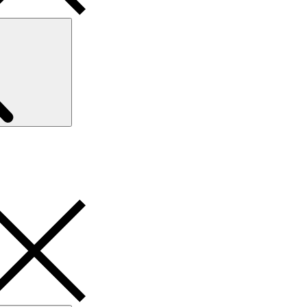
Search