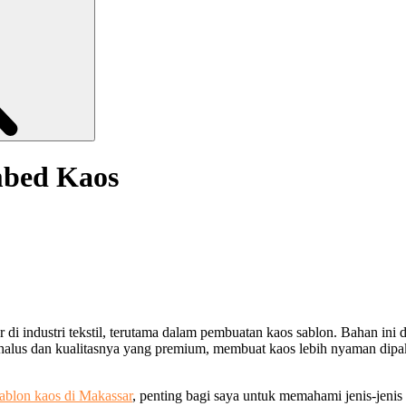
Search
mbed Kaos
 di industri tekstil, terutama dalam pembuatan kaos sablon. Bahan ini
alus dan kualitasnya yang premium, membuat kaos lebih nyaman dipak
ablon kaos di Makassar
, penting bagi saya untuk memahami jenis-jenis