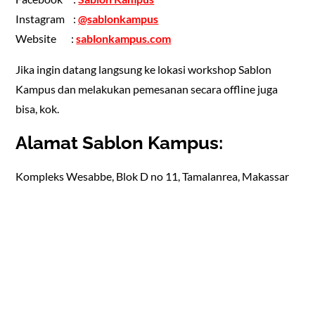
Instagram :
@sablonkampus
Website :
sablonkampus.com
Jika ingin datang langsung ke lokasi workshop Sablon
Kampus dan melakukan pemesanan secara offline juga
bisa, kok.
Alamat Sablon Kampus:
Kompleks Wesabbe, Blok D no 11, Tamalanrea, Makassar