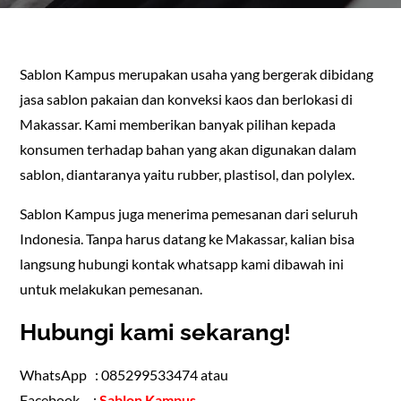
Sablon Kampus merupakan usaha yang bergerak dibidang
jasa sablon pakaian dan konveksi kaos dan berlokasi di
Makassar. Kami memberikan banyak pilihan kepada
konsumen terhadap bahan yang akan digunakan dalam
sablon, diantaranya yaitu rubber, plastisol, dan polylex.
Sablon Kampus juga menerima pemesanan dari seluruh
Indonesia. Tanpa harus datang ke Makassar, kalian bisa
langsung hubungi kontak whatsapp kami dibawah ini
untuk melakukan pemesanan.
Hubungi kami sekarang!
WhatsApp : 085299533474 atau
Facebook :
Sablon Kampus