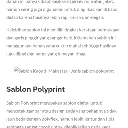
Bahan ini banyak diaplikasikan di jersey bola atau jaket,
namun sering juga digunakan untuk diaplikasikan di kaos
distro karena hasilnya lebih rapi, cerah dan elegan.
Kelebihan sablon ini memiliki tingkat kerataan permukaan
dan garis pinggir yang sangar baik. Kelemahan sablon ini
menggunkan bahan yang cukup mahal sehingga hasilnya
juga dijual dgn harga yang lumayan tinggi.
Sablon Polyprint
Sablon Polyprint merupakan sablon digital untuk
mencetak gambar atau design anda yang bahannya tidak
jauh beda dengan polyflex, namun lebih lentur dan tipis
sehingga sangat cocok untuk diaplikasikan pada kaos.