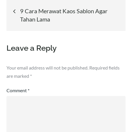
Post
9 Cara Merawat Kaos Sablon Agar
Tahan Lama
navigation
Leave a Reply
Your email address will not be published.
Required fields
are marked
*
Comment
*