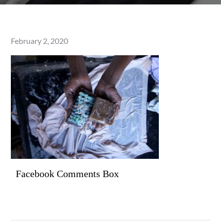
Posted
February 2, 2020
on
Facebook Comments Box