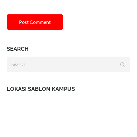
SEARCH
Search
Search
for:
LOKASI SABLON KAMPUS