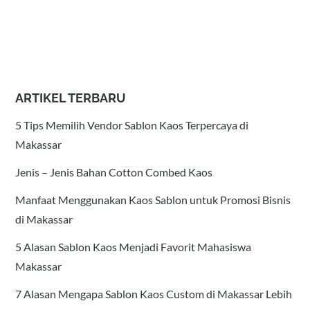
ARTIKEL TERBARU
5 Tips Memilih Vendor Sablon Kaos Terpercaya di
Makassar
Jenis – Jenis Bahan Cotton Combed Kaos
Manfaat Menggunakan Kaos Sablon untuk Promosi Bisnis
di Makassar
5 Alasan Sablon Kaos Menjadi Favorit Mahasiswa
Makassar
7 Alasan Mengapa Sablon Kaos Custom di Makassar Lebih