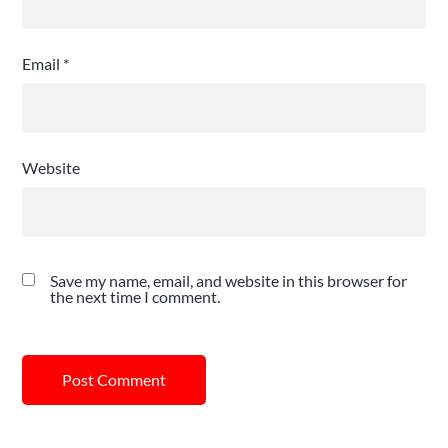
Email
*
Website
Save my name, email, and website in this browser for
the next time I comment.