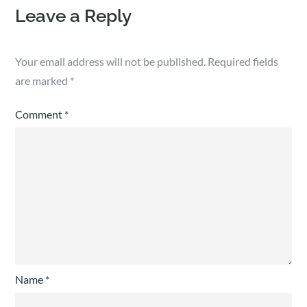
Leave a Reply
Your email address will not be published.
Required fields
are marked
*
Comment
*
Name
*