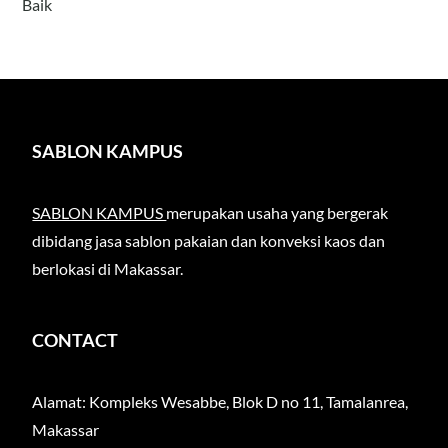
Baik
SABLON KAMPUS
SABLON KAMPUS
merupakan usaha yang bergerak
dibidang jasa sablon pakaian dan konveksi kaos dan
berlokasi di Makassar.
CONTACT
Alamat: Kompleks Wesabbe, Blok D no 11, Tamalanrea,
Makassar