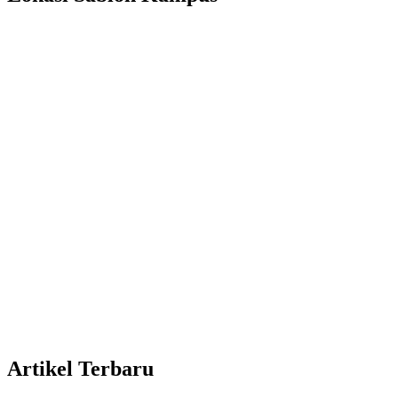
Artikel Terbaru