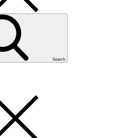
Search