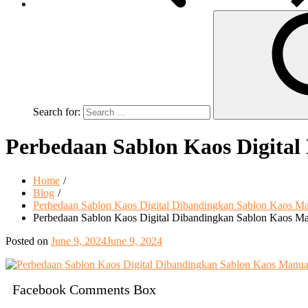
Search for:
Perbedaan Sablon Kaos Digital
Home
Blog
Perbedaan Sablon Kaos Digital Dibandingkan Sablon Kaos Ma
Perbedaan Sablon Kaos Digital Dibandingkan Sablon Kaos Man
Posted on
June 9, 2024
June 9, 2024
Facebook Comments Box