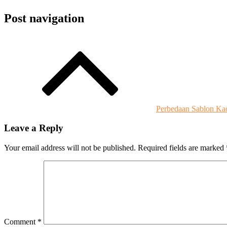
Post navigation
Perbedaan Sablon Kao
Leave a Reply
Your email address will not be published.
Required fields are marked
Comment
*