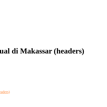
al di Makassar (headers)