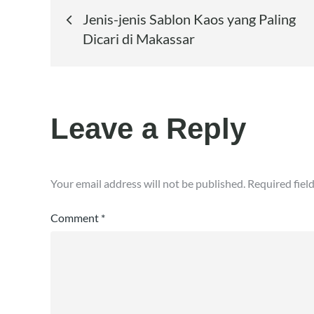
Post
Jenis-jenis Sablon Kaos yang Paling
Dicari di Makassar
navigation
Leave a Reply
Your email address will not be published.
Required fiel
Comment
*