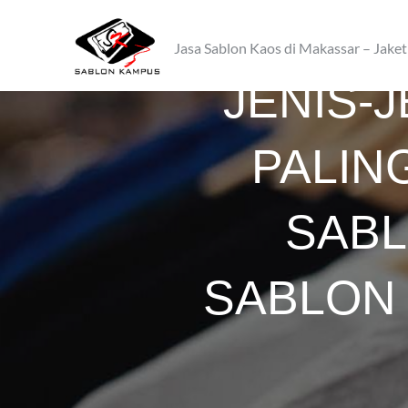
Skip
to
Jasa Sablon Kaos di Makassar – Jaket
content
JENIS-
PALIN
SABL
SABLON