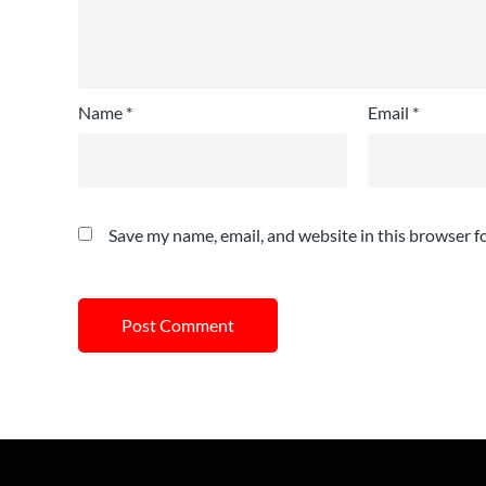
Name
*
Email
*
Save my name, email, and website in this browser f