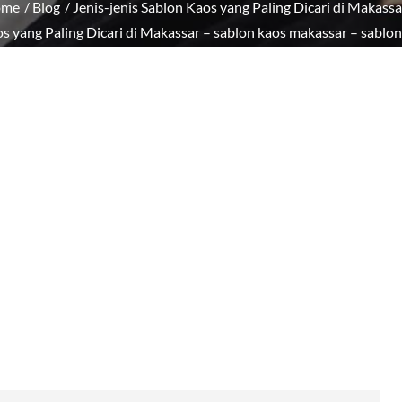
ome
Blog
Jenis-jenis Sablon Kaos yang Paling Dicari di Makassa
os yang Paling Dicari di Makassar – sablon kaos makassar – sablo
(headers)