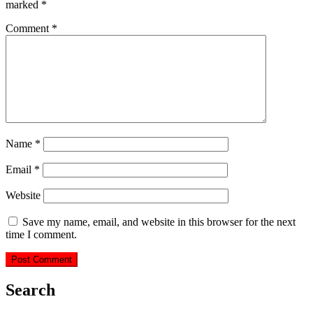
marked
*
Comment
*
Name
*
Email
*
Website
Save my name, email, and website in this browser for the next
time I comment.
Search