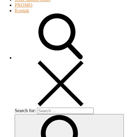
PROMO
Kontak
Search for: