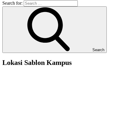
Search for:
Search
Lokasi Sablon Kampus