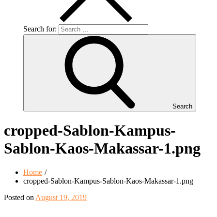
Search for:
Search
cropped-Sablon-Kampus-
Sablon-Kaos-Makassar-1.png
Home
cropped-Sablon-Kampus-Sablon-Kaos-Makassar-1.png
Posted on
August 19, 2019