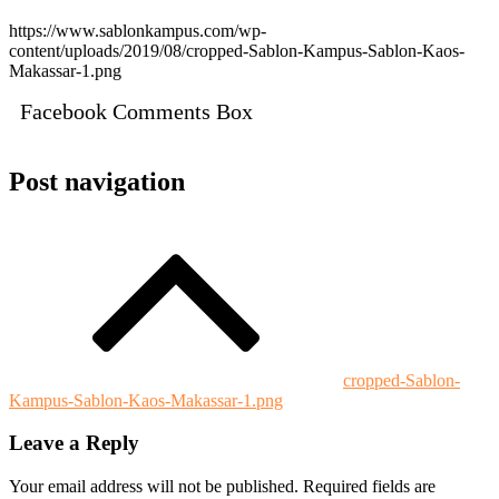
https://www.sablonkampus.com/wp-
content/uploads/2019/08/cropped-Sablon-Kampus-Sablon-Kaos-
Makassar-1.png
Facebook Comments Box
Post navigation
cropped-Sablon-
Kampus-Sablon-Kaos-Makassar-1.png
Leave a Reply
Your email address will not be published.
Required fields are