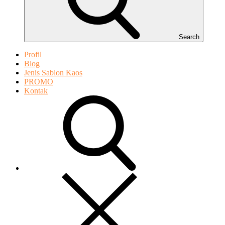
Search
Profil
Blog
Jenis Sablon Kaos
PROMO
Kontak