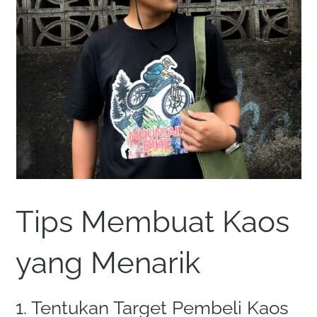
Tips Membuat Kaos
yang Menarik
1. Tentukan Target Pembeli Kaos