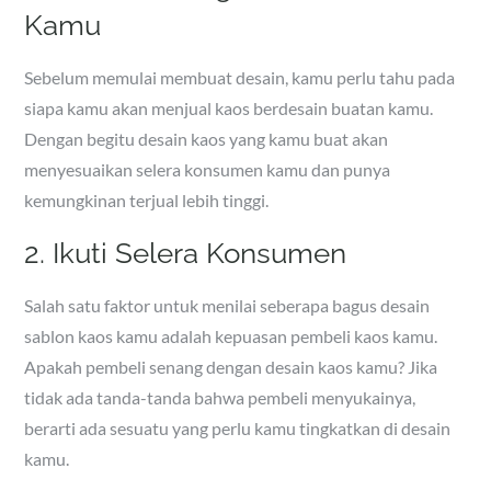
Kamu
Sebelum memulai membuat desain, kamu perlu tahu pada
siapa kamu akan menjual kaos berdesain buatan kamu.
Dengan begitu desain kaos yang kamu buat akan
menyesuaikan selera konsumen kamu dan punya
kemungkinan terjual lebih tinggi.
2. Ikuti Selera Konsumen
Salah satu faktor untuk menilai seberapa bagus desain
sablon kaos kamu adalah kepuasan pembeli kaos kamu.
Apakah pembeli senang dengan desain kaos kamu? Jika
tidak ada tanda-tanda bahwa pembeli menyukainya,
berarti ada sesuatu yang perlu kamu tingkatkan di desain
kamu.