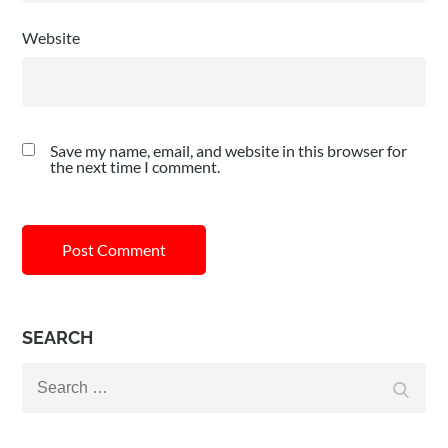
Website
Save my name, email, and website in this browser for
the next time I comment.
SEARCH
Search
Search
for: