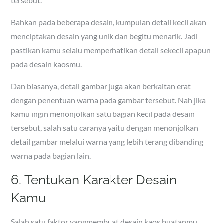
tersebut.
Bahkan pada beberapa desain, kumpulan detail kecil akan
menciptakan desain yang unik dan begitu menarik. Jadi
pastikan kamu selalu memperhatikan detail sekecil apapun
pada desain kaosmu.
Dan biasanya, detail gambar juga akan berkaitan erat
dengan penentuan warna pada gambar tersebut. Nah jika
kamu ingin menonjolkan satu bagian kecil pada desain
tersebut, salah satu caranya yaitu dengan menonjolkan
detail gambar melalui warna yang lebih terang dibanding
warna pada bagian lain.
6. Tentukan Karakter Desain
Kamu
Salah satu faktor yangmembuat desain kaos buatanmu