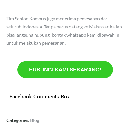
Tim Sablon Kampus juga menerima pemesanan dari
seluruh Indonesia. Tanpa harus datang ke Makassar, kalian
bisa langsung hubungi kontak whatsapp kami dibawah ini
untuk melakukan pemesanan.
HUBUNGI KAMI SEKARANG!
Facebook Comments Box
Categories:
Blog