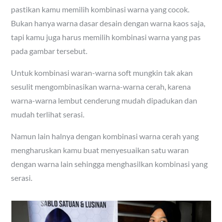
pastikan kamu memilih kombinasi warna yang cocok.
Bukan hanya warna dasar desain dengan warna kaos saja,
tapi kamu juga harus memilih kombinasi warna yang pas
pada gambar tersebut.
Untuk kombinasi waran-warna soft mungkin tak akan
sesulit mengombinasikan warna-warna cerah, karena
warna-warna lembut cenderung mudah dipadukan dan
mudah terlihat serasi.
Namun lain halnya dengan kombinasi warna cerah yang
mengharuskan kamu buat menyesuaikan satu waran
dengan warna lain sehingga menghasilkan kombinasi yang
serasi.