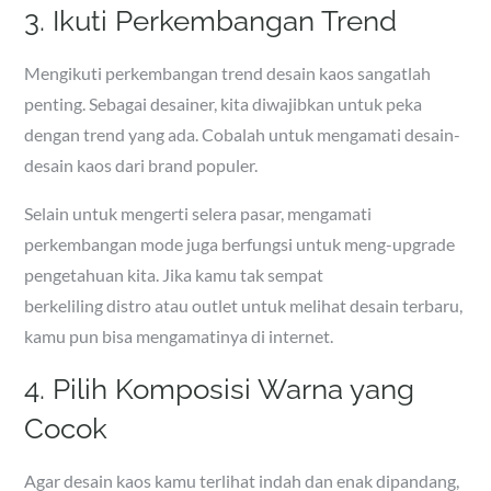
3. Ikuti Perkembangan Trend
Mengikuti perkembangan trend desain kaos sangatlah
penting. Sebagai desainer, kita diwajibkan untuk peka
dengan trend yang ada. Cobalah untuk mengamati desain-
desain kaos dari brand populer.
Selain untuk mengerti selera pasar, mengamati
perkembangan mode juga berfungsi untuk meng-upgrade
pengetahuan kita. Jika kamu tak sempat
berkeliling distro atau outlet untuk melihat desain terbaru,
kamu pun bisa mengamatinya di internet.
4. Pilih Komposisi Warna yang
Cocok
Agar desain kaos kamu terlihat indah dan enak dipandang,