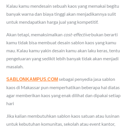
Kalau kamu mendesain sebuah kaos yang memakai begitu
banyak warna dan biaya tinggi akan menjadikannya sulit
untuk mendapatkan harga jual yang kompetitif.
Akan tetapi, memaksimalkan
cost-effective
bukan berarti
kamu tidak bisa membuat desain sablon kaos yang kamu
mau. Kalau kamu yakin desain kamu akan laku keras, tentu
pengeluaran yang sedikit lebih banyak tidak akan menjadi
masalah.
sebagai penyedia jasa sablon
SABLONKAMPUS.COM
kaos di Makassar pun memperhatikan beberapa hal diatas
agar memberikan kaos yang enak dilihat dan dipakai setiap
hari
Jika kalian membutuhkan sablon kaos satuan atau lusinan
untuk kebutuhan komunitas, sekolah atau event kantor,