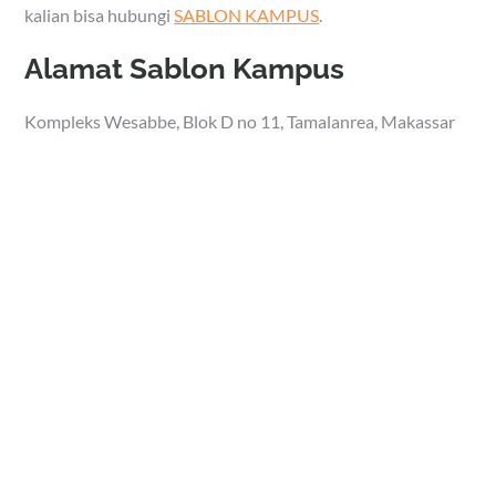
kalian bisa hubungi
SABLON KAMPUS
.
Alamat Sablon Kampus
Kompleks Wesabbe, Blok D no 11, Tamalanrea, Makassar