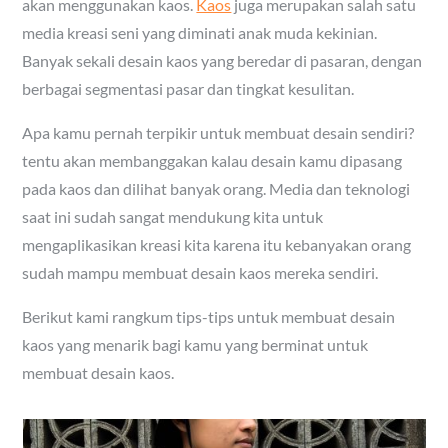
akan menggunakan kaos.
Kaos
juga merupakan salah satu
media kreasi seni yang diminati anak muda kekinian.
Banyak sekali desain kaos yang beredar di pasaran, dengan
berbagai segmentasi pasar dan tingkat kesulitan.
Apa kamu pernah terpikir untuk membuat desain sendiri?
tentu akan membanggakan kalau desain kamu dipasang
pada kaos dan dilihat banyak orang. Media dan teknologi
saat ini sudah sangat mendukung kita untuk
mengaplikasikan kreasi kita karena itu kebanyakan orang
sudah mampu membuat desain kaos mereka sendiri.
Berikut kami rangkum tips-tips untuk membuat desain
kaos yang menarik bagi kamu yang berminat untuk
membuat desain kaos.