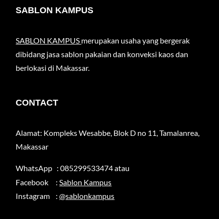
SABLON KAMPUS
SABLON KAMPUS
merupakan usaha yang bergerak
dibidang jasa sablon pakaian dan konveksi kaos dan
berlokasi di Makassar.
CONTACT
Alamat: Kompleks Wesabbe, Blok D no 11, Tamalanrea,
Makassar
WhatsApp : 085299533474 atau
Facebook :
Sablon Kampus
Instagram :
@sablonkampus