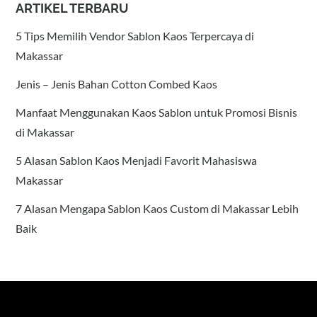
ARTIKEL TERBARU
5 Tips Memilih Vendor Sablon Kaos Terpercaya di
Makassar
Jenis – Jenis Bahan Cotton Combed Kaos
Manfaat Menggunakan Kaos Sablon untuk Promosi Bisnis
di Makassar
5 Alasan Sablon Kaos Menjadi Favorit Mahasiswa
Makassar
7 Alasan Mengapa Sablon Kaos Custom di Makassar Lebih
Baik