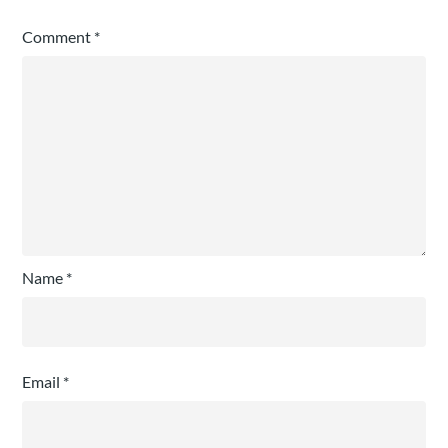
Comment
*
Name
*
Email
*