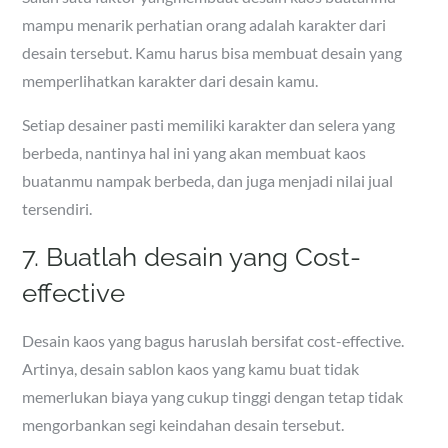
mampu menarik perhatian orang adalah karakter dari
desain tersebut. Kamu harus bisa membuat desain yang
memperlihatkan karakter dari desain kamu.
Setiap desainer pasti memiliki karakter dan selera yang
berbeda, nantinya hal ini yang akan membuat kaos
buatanmu nampak berbeda, dan juga menjadi nilai jual
tersendiri.
7. Buatlah desain yang Cost-
effective
Desain kaos yang bagus haruslah bersifat cost-effective.
Artinya, desain sablon kaos yang kamu buat tidak
memerlukan biaya yang cukup tinggi dengan tetap tidak
mengorbankan segi keindahan desain tersebut.