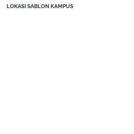
LOKASI SABLON KAMPUS