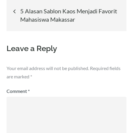
Post
5 Alasan Sablon Kaos Menjadi Favorit
Mahasiswa Makassar
navigation
Leave a Reply
Your email address will not be published.
Required fields
are marked
*
Comment
*