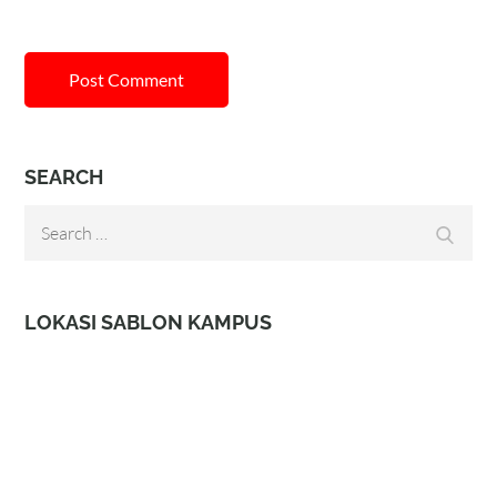
SEARCH
Search
Search
for:
LOKASI SABLON KAMPUS