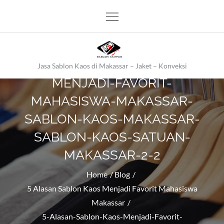
Skip
to
content
5-ALASAN-SABLON-KAOS-
Jasa Sablon Kaos di Makassar – Jaket – Konveksi
MENJADI-FAVORIT-
MAHASISWA-MAKASSAR-
SABLON-KAOS-MAKASSAR-
SABLON-KAOS-SATUAN-
MAKASSAR-2-2
Home
Blog
5 Alasan Sablon Kaos Menjadi Favorit Mahasiswa
Makassar
5-Alasan-Sablon-Kaos-Menjadi-Favorit-