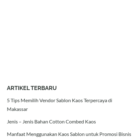
ARTIKEL TERBARU
5 Tips Memilih Vendor Sablon Kaos Terpercaya di
Makassar
Jenis – Jenis Bahan Cotton Combed Kaos
Manfaat Menggunakan Kaos Sablon untuk Promosi Bisnis