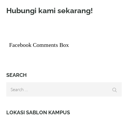
Hubungi kami sekarang!
Facebook Comments Box
SEARCH
Search
Search
for:
LOKASI SABLON KAMPUS