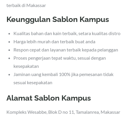
terbaik di Makassar
Keunggulan Sablon Kampus
Kualitas bahan dan kain terbaik, setara kualitas distro
Harga lebih murah dan terbaik buat anda
Respon cepat dan layanan terbaik kepada pelanggan
Proses pengerjaan tepat waktu, sesuai dengan
kesepakatan
Jaminan uang kembali 100% jika pemesanan tidak
sesuai kesepakatan
Alamat Sablon Kampus
Kompleks Wesabbe, Blok D no 11, Tamalanrea, Makassar