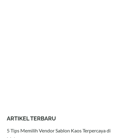
ARTIKEL TERBARU
5 Tips Memilih Vendor Sablon Kaos Terpercaya di