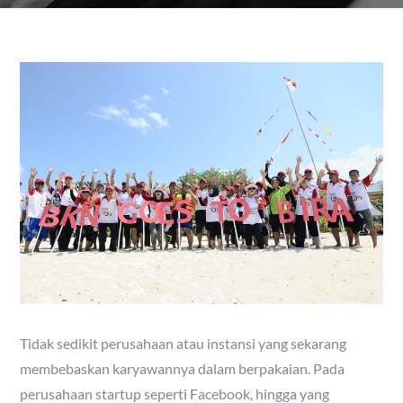
Tidak sedikit perusahaan atau instansi yang sekarang
membebaskan karyawannya dalam berpakaian. Pada
perusahaan startup seperti Facebook, hingga yang