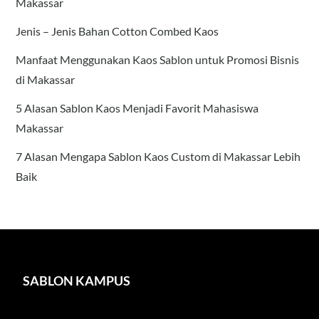
Makassar
Jenis – Jenis Bahan Cotton Combed Kaos
Manfaat Menggunakan Kaos Sablon untuk Promosi Bisnis
di Makassar
5 Alasan Sablon Kaos Menjadi Favorit Mahasiswa
Makassar
7 Alasan Mengapa Sablon Kaos Custom di Makassar Lebih
Baik
SABLON KAMPUS