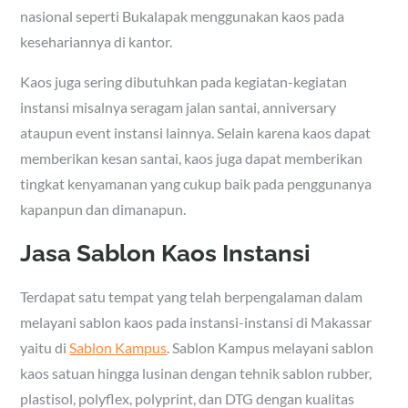
nasional seperti Bukalapak menggunakan kaos pada
kesehariannya di kantor.
Kaos juga sering dibutuhkan pada kegiatan-kegiatan
instansi misalnya seragam jalan santai, anniversary
ataupun event instansi lainnya. Selain karena kaos dapat
memberikan kesan santai, kaos juga dapat memberikan
tingkat kenyamanan yang cukup baik pada penggunanya
kapanpun dan dimanapun.
Jasa Sablon Kaos Instansi
Terdapat satu tempat yang telah berpengalaman dalam
melayani sablon kaos pada instansi-instansi di Makassar
yaitu di
Sablon Kampus
. Sablon Kampus melayani sablon
kaos satuan hingga lusinan dengan tehnik sablon rubber,
plastisol, polyflex, polyprint, dan DTG dengan kualitas