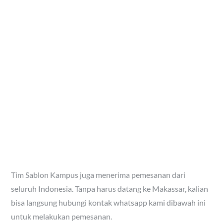
Tim Sablon Kampus juga menerima pemesanan dari
seluruh Indonesia. Tanpa harus datang ke Makassar, kalian
bisa langsung hubungi kontak whatsapp kami dibawah ini
untuk melakukan pemesanan.